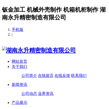
钣金加工 机械外壳制作 机箱机柜制作 湖
南永升精密制造有限公司
手机版
|
网站首页
关于我们
公司简介
在线留言
在线反馈
联系我们
新闻资讯
公司动态
业界资讯
产品展示