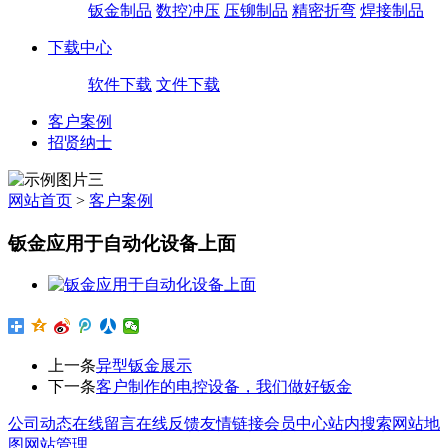
钣金制品
数控冲压
压铆制品
精密折弯
焊接制品
下载中心
软件下载
文件下载
客户案例
招贤纳士
网站首页
>
客户案例
钣金应用于自动化设备上面
上一条
异型钣金展示
下一条
客户制作的电控设备，我们做好钣金
公司动态
在线留言
在线反馈
友情链接
会员中心
站内搜索
网站地
图
网站管理