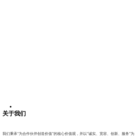
关于我们
我们秉承“为合作伙伴创造价值”的核心价值观，并以“诚实、宽容、创新、服务”为