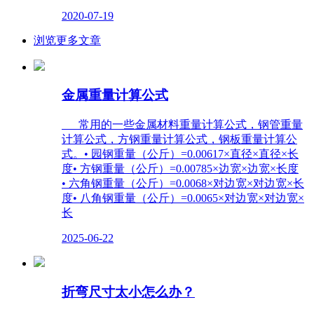
2020-07-19
浏览更多文章
金属重量计算公式
常用的一些金属材料重量计算公式，钢管重量
计算公式，方钢重量计算公式，钢板重量计算公
式。• 园钢重量（公斤）=0.00617×直径×直径×长
度• 方钢重量（公斤）=0.00785×边宽×边宽×长度
• 六角钢重量（公斤）=0.0068×对边宽×对边宽×长
度• 八角钢重量（公斤）=0.0065×对边宽×对边宽×
长
2025-06-22
折弯尺寸太小怎么办？