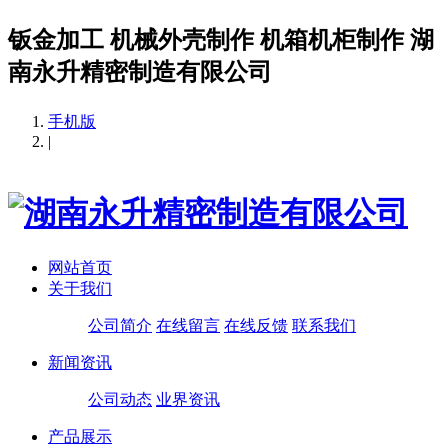
钣金加工 机械外壳制作 机箱机柜制作 湖
南永升精密制造有限公司
手机版
|
网站首页
关于我们
公司简介
在线留言
在线反馈
联系我们
新闻资讯
公司动态
业界资讯
产品展示