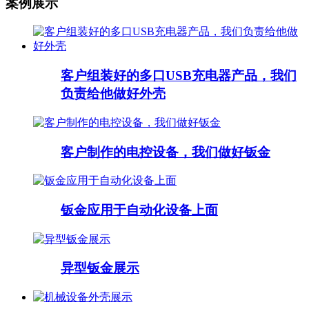
案例展示
客户组装好的多口USB充电器产品，我们
负责给他做好外壳
客户制作的电控设备，我们做好钣金
钣金应用于自动化设备上面
异型钣金展示