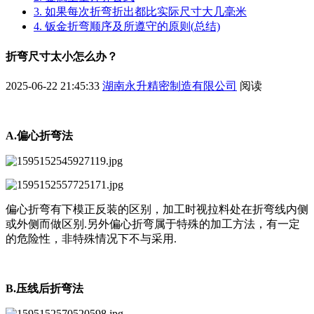
3. 如果每次折弯折出都比实际尺寸大几毫米
4. 钣金折弯顺序及所遵守的原则(总结)
折弯尺寸太小怎么办？
2025-06-22 21:45:33
湖南永升精密制造有限公司
阅读
A.偏心折弯法
偏心折弯有下模正反装的区别，加工时视拉料处在折弯线内侧
或外侧而做区别.另外偏心折弯属于特殊的加工方法，有一定
的危险性，非特殊情况下不与采用.
B.压线后折弯法