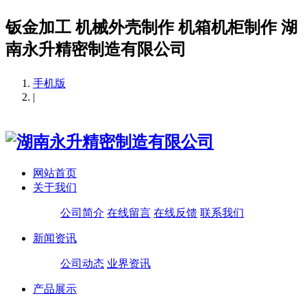
钣金加工 机械外壳制作 机箱机柜制作 湖
南永升精密制造有限公司
手机版
|
网站首页
关于我们
公司简介
在线留言
在线反馈
联系我们
新闻资讯
公司动态
业界资讯
产品展示